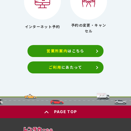
予約の変更・キャン
インターネット予約
セル
営業所案内
はこちら
ご利用
にあたって
PAGE TOP