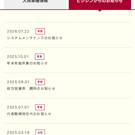
入荷車種情報
ビジレンからのお知らせ
2026.07.22
重要
システムメンテナンスのお知らせ
2025.10.01
重要
年末年始休業のお知らせ
2025.09.01
重要
枚方営業所 開所のお知らせ
2025.07.01
重要
代表取締役交代のお知らせ
2025.03.19
注目