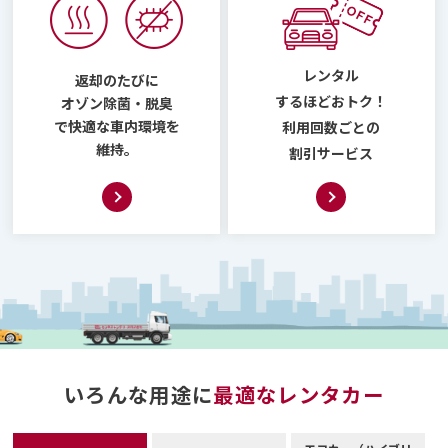
レンタル
返却のたびに
するほどおトク！
オゾン除菌・脱臭
で快適な車内環境を
利用回数ごとの
維持。
割引サービス
いろんな用途に
最適なレンタカー