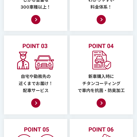
300車種以上！
料金体系！
自宅や勤務先の
新車購入時に
近くまでお届け！
チタンコーティング
配車サービス
で車内を抗菌・防臭加工