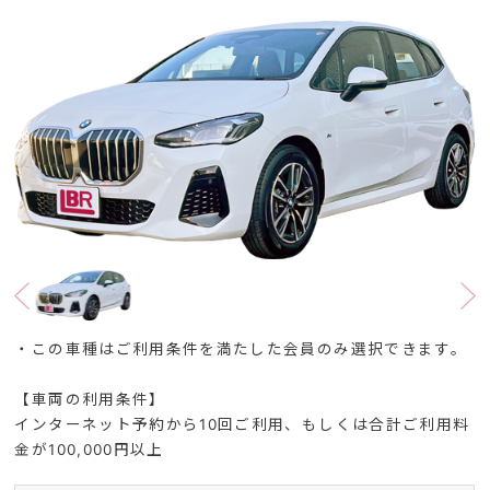
・この車種はご利用条件を満たした会員のみ選択できます。
【車両の利用条件】
インターネット予約から10回ご利用、もしくは合計ご利用料
金が100,000円以上