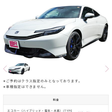
※ご予約はクラス指定のみとなっております。
※車種指定はできません。
料金
エコカー（ハイブリッド・電気・水素）(TYPE