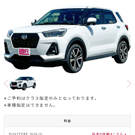
※ご予約はクラス指定のみとなっております。
※車種指定はできません。
料金
SUV(TYPE SUV-1)
料金の詳細はこちら