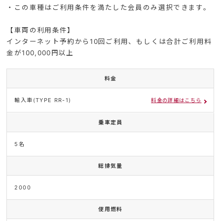
・この車種はご利用条件を満たした会員のみ選択できます。
【車両の利用条件】
インターネット予約から10回ご利用、もしくは合計ご利用料
金が100,000円以上
料金
輸入車(TYPE RR-1)
料金の詳細はこちら
乗車定員
5名
総排気量
2000
使用燃料