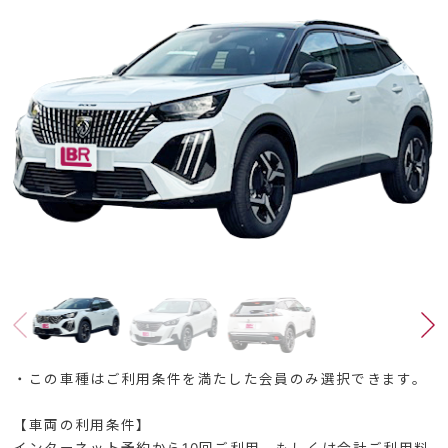
・この車種はご利用条件を満たした会員のみ選択できます。
【車両の利用条件】