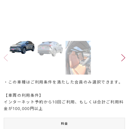
・この車種はご利用条件を満たした会員のみ選択できます。
【車両の利用条件】
インターネット予約から10回ご利用、もしくは合計ご利用料
金が100,000円以上
料金