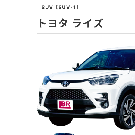
SUV【SUV-1】
トヨタ
ライズ