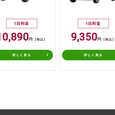
1日料金
1日料金
10,890
9,350
円
円
【税込】
【税込
詳しく見る
詳しく見る