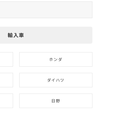
輸入車
ホンダ
ダイハツ
日野