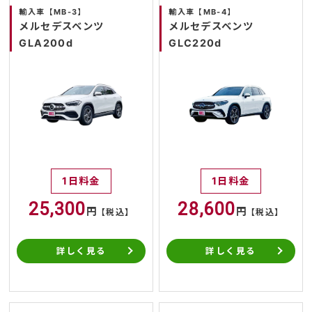
輸入車【MB-3】
輸入車【MB-4】
メルセデスベンツ
メルセデスベンツ
GLA200d
GLC220d
1日料金
1日料金
25,300
28,600
円
円
【税込】
【税込】
詳しく見る
詳しく見る