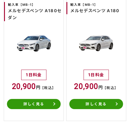
輸入車【MB-1】
輸入車【MB-1】
メルセデスベンツ A180セ
メルセデスベンツ A180
ダン
1日料金
1日料金
20,900
20,900
円
円
【税込】
【税込】
詳しく見る
詳しく見る