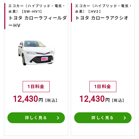
エコカー（ハイブリッド・電気・
エコカー（ハイブリッド・電気・
水素）【SW-HV1】
水素）【HV2】
トヨタ カローラフィールダ
トヨタ カローラアクシオ
ーHV
1日料金
1日料金
12,430
12,430
円
円
【税込】
【税込】
詳しく見る
詳しく見る