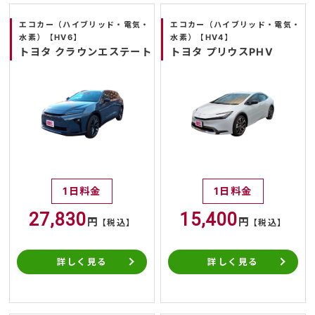
エコカー（ハイブリッド・電気・
エコカー（ハイブリッド・電気・
水素）【HV6】
水素）【HV4】
トヨタ クラウンエステート
トヨタ プリウスPHV
1日料金
1日料金
27,830
15,400
円
円
【税込】
【税込】
詳しく見る
詳しく見る