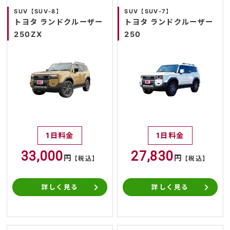
SUV【SUV-8】
SUV【SUV-7】
トヨタ ランドクルーザー
トヨタ ランドクルーザー
250ZX
250
1日料金
1日料金
33,000
27,830
円
円
【税込】
【税込】
詳しく見る
詳しく見る