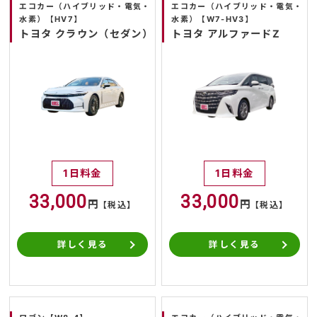
エコカー（ハイブリッド・電気・
エコカー（ハイブリッド・電気・
水素）【HV7】
水素）【W7-HV3】
トヨタ クラウン（セダン）
トヨタ アルファードZ
1日料金
1日料金
33,000
33,000
円
円
【税込】
【税込】
詳しく見る
詳しく見る