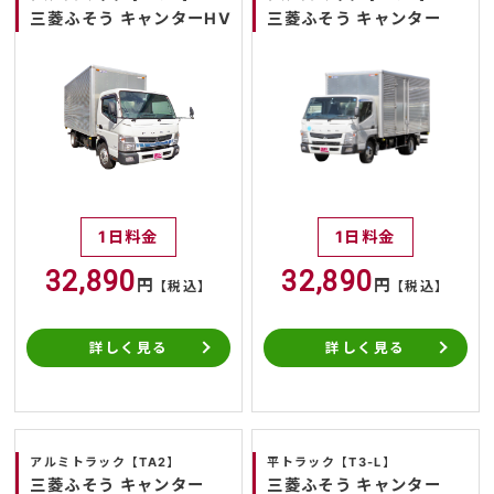
三菱ふそう キャンターHV
三菱ふそう キャンター
1日料金
1日料金
32,890
32,890
円
円
【税込】
【税込】
詳しく見る
詳しく見る
アルミトラック【TA2】
平トラック【T3-L】
三菱ふそう キャンター
三菱ふそう キャンター