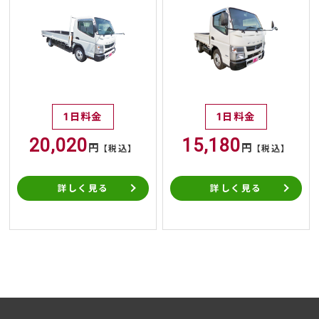
1日料金
1日料金
20,020
15,180
円
円
【税込】
【税込】
詳しく見る
詳しく見る