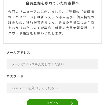
会員登録をされていたお客様へ
今回のリニューアルに伴いまして、ご登録の「会員情
報・パスワード」は新システム導入及び、個人情報保
護のため、移行ができません。会員の皆様にはお手数
をおかけいたしますが再度、新規の会員情報登録・パ
スワード設定をお願いいたします。
メールアドレス
パスワード